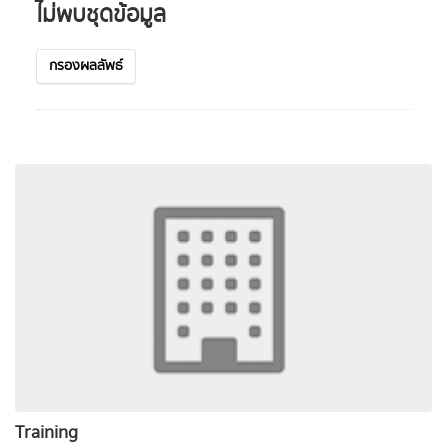
ไม่พบชุดข้อมูล
กรองผลลัพธ์
Training