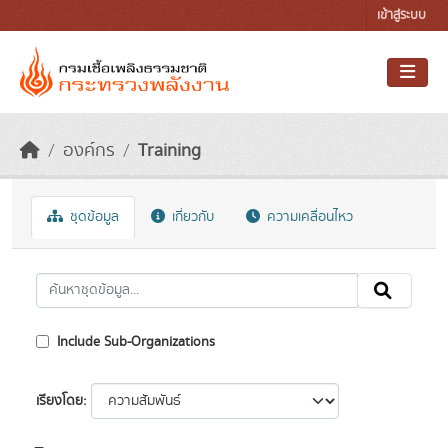
Skip to main content
เข้าสู่ระบบ
องค์กร
Training
ชุดข้อมูล
เกี่ยวกับ
ความเคลื่อนไหว
Include Sub-Organizations
เรียงโดย