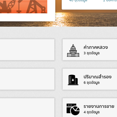
40
ชุดข้อมูล
2
องค์กร
ค่าภาคหลวง
3 ชุดข้อมูล
ปริมาณสำรอง
6 ชุดข้อมูล
รายงานการขาย
4 ชุดข้อมูล