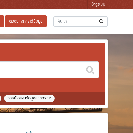
เข้าสู่ระบบ
ตัวอย่างการใช้ข้อมูล
การเปิดเผยข้อมูลสาธารณะ