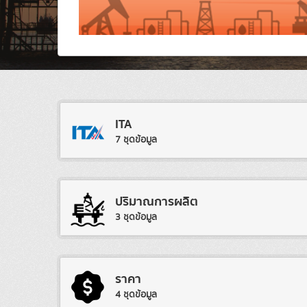
ITA
7 ชุดข้อมูล
ปริมาณการผลิต
3 ชุดข้อมูล
ราคา
4 ชุดข้อมูล