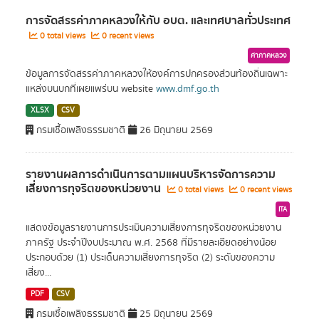
การจัดสรรค่าภาคหลวงให้กับ อบต. และเทศบาลทั่วประเทศ
0 total views
0 recent views
ค่าภาคหลวง
ข้อมูลการจัดสรรค่าภาคหลวงให้องค์การปกครองส่วนท้องถิ่นเฉพาะ
แหล่งบนบกที่เผยแพร่บน website
www.dmf.go.th
XLSX
CSV
กรมเชื้อเพลิงธรรมชาติ
26 มิถุนายน 2569
รายงานผลการดำเนินการตามแผนบริหารจัดการความ
เสี่ยงการทุจริตของหน่วยงาน
0 total views
0 recent views
ITA
แสดงข้อมูลรายงานการประเมินความเสี่ยงการทุจริตของหน่วยงาน
ภาครัฐ ประจำปีงบประมาณ พ.ศ. 2568 ที่มีรายละเอียดอย่างน้อย
ประกอบด้วย (1) ประเด็นความเสี่ยงการทุจริต (2) ระดับของความ
เสี่ยง...
PDF
CSV
กรมเชื้อเพลิงธรรมชาติ
25 มิถุนายน 2569