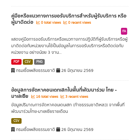
คู่มือหรือแนวทางการขอรับบริการสำหรับผู้รับบริการ หรือ
ผู้มาติดต่อ
0 total views
0 recent views
ITA
แสดงคู่มือการขอรับบริการหรือแนวทางการปฏิบัติที่ผู้รับบริการหรือผู้
มาติดต่อกับหน่วยงานใช้เป็นข้อมูลในการขอรับบริการหรือติดต่อกับ
หน่วยงาน อย่างน้อย 3 งาน...
PDF
CSV
PNG
กรมเชื้อเพลิงธรรมชาติ
26 มิถุนายน 2569
ข้อมูลการจัดหาคอนเดทเสทในพื้นที่พัฒนาร่วม ไทย -
มาเลเซีย
16 total views
3 recent views
ข้อมูลปริมาณการจัดหาคอนเดนเสท (ก๊าซธรรมชาติเหลว) จากพื้นที่
พัฒนาร่วมไทย-มาเลเซียรายเดือน
CSV
กรมเชื้อเพลิงธรรมชาติ
26 มิถุนายน 2569