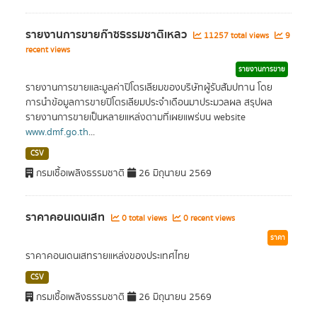
รายงานการขายก๊าซธรรมชาติเหลว
11257 total views
9
recent views
รายงานการขาย
รายงานการขายและมูลค่าปิโตรเลียมของบริษัทผู้รับสัมปทาน โดย
การนำข้อมูลการขายปิโตรเลียมประจำเดือนมาประมวลผล สรุปผล
รายงานการขายเป็นหลายแหล่งตามที่เผยแพร่บน website
www.dmf.go.th
...
CSV
กรมเชื้อเพลิงธรรมชาติ
26 มิถุนายน 2569
ราคาคอนเดนเสท
0 total views
0 recent views
ราคา
ราคาคอนเดนเสทรายแหล่งของประเทศไทย
CSV
กรมเชื้อเพลิงธรรมชาติ
26 มิถุนายน 2569