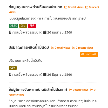
ข้อมูลดุลยภาพถ่านหินของประเทศ
0 total views
0 recent
views
เป็นข้อมูลสถิติการจัดหาและการใช้ถ่านหินของประเทศ รายปี
XLSX
CSV
PDF
กรมเชื้อเพลิงธรรมชาติ
26 มิถุนายน 2569
ปริมาณการผลิตน้ำมันดิบ
0 total views
0 recent views
ปริมาณการผลิต
ปริมาณการผลิตน้ำมันดิบ
CSV
กรมเชื้อเพลิงธรรมชาติ
26 มิถุนายน 2569
ข้อมูลการจัดหาคอนเดนเสทในประเทศ
0 total views
0
recent views
ข้อมูลปริมาณการจัดหาคอนเดนเสท (ก๊าซธรรมชาติเหลว) ในประเทศ
แบบรายเดือน รายงานข้อมูลให้กรมเชื้อเพลิงธรรมชาติ