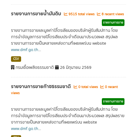
รายงานการขายน้ำมันดิบ
9515 total views
8 recent views
รายงานการขาย
รายงานการขายและมูลค่าปิโตรเลียมของบริษัทผู้รับสัมปทาน โดย
การนำข้อมูลการขายปิโตรเลียมประจำเดือนมาประมวลผล สรุปผล
รายงานการขายเป็นหลายแหล่งตามที่เผยแพร่บน website
www.dmf.go.th
...
CSV
กรมเชื้อเพลิงธรรมชาติ
26 มิถุนายน 2569
รายงานการขายก๊าซธรรมชาติ
0 total views
0 recent
views
รายงานการขาย
รายงานการขายและมูลค่าปิโตรเลียมของบริษัทผู้รับสัมปทาน โดย
การนำข้อมูลการขายปิโตรเลียมประจำเดือนมาประมวลผล สรุปผลราย
งาการขายเป็นหลายแหล่งตามที่เผยแพร่บน website
www.dmf.go.th
...