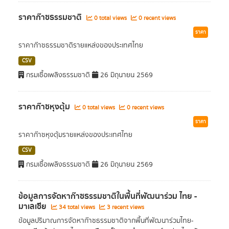
ราคาก๊าซธรรมชาติ
0 total views
0 recent views
ราคา
ราคาก๊าซธรรมชาติรายแหล่งของประเทศไทย
CSV
กรมเชื้อเพลิงธรรมชาติ
26 มิถุนายน 2569
ราคาก๊าซหุงตุ้ม
0 total views
0 recent views
ราคา
ราคาก๊าซหุงตุ้มรายแหล่งของประเทศไทย
CSV
กรมเชื้อเพลิงธรรมชาติ
26 มิถุนายน 2569
ข้อมูลการจัดหาก๊าซธรรมชาติในพื้นที่พัฒนาร่วม ไทย -
มาเลเซีย
34 total views
3 recent views
ข้อมูลปริมาณการจัดหาก๊าซธรรมชาติจากพื้นที่พัฒนาร่วมไทย-