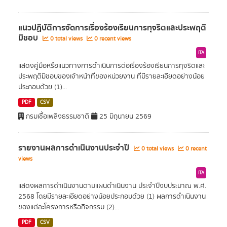
แนวปฏิบัติการจัดการเรื่องร้องเรียนการทุจริตและประพฤติ
มิชอบ
0 total views
0 recent views
ITA
แสดงคู่มือหรือแนวทางการดำเนินการต่อเรื่องร้องเรียนการทุจริตและ
ประพฤติมิชอบของเจ้าหน้าที่ของหน่วยงาน ที่มีรายละเอียดอย่างน้อย
ประกอบด้วย (1)...
PDF
CSV
กรมเชื้อเพลิงธรรมชาติ
25 มิถุนายน 2569
รายงานผลการดำเนินงานประจำปี
0 total views
0 recent
views
ITA
แสดงผลการดำเนินงานตามแผนดำเนินงาน ประจำปีงบประมาณ พ.ศ.
2568 โดยมีรายละเอียดอย่างน้อยประกอบด้วย (1) ผลการดำเนินงาน
ของแต่ละโครงการหรือกิจกรรม (2)...
PDF
CSV