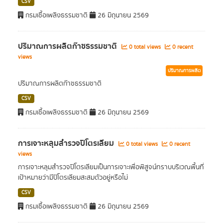
CSV
กรมเชื้อเพลิงธรรมชาติ
26 มิถุนายน 2569
ปริมาณการผลิตก๊าซธรรมชาติ
0 total views
0 recent
views
ปริมาณการผลิต
ปริมาณการผลิตก๊าซธรรมชาติ
CSV
กรมเชื้อเพลิงธรรมชาติ
26 มิถุนายน 2569
การเจาะหลุมสำรวจปิโตรเลียม
0 total views
0 recent
views
การเจาะหลุมสำรวจปิโตรเลียมเป็นการเจาะเพื่อพิสูจน์ทราบบริเวณพื้นที่
เป้าหมายว่ามีปิโตรเลียมสะสมตัวอยู่หรือไม่
CSV
กรมเชื้อเพลิงธรรมชาติ
26 มิถุนายน 2569