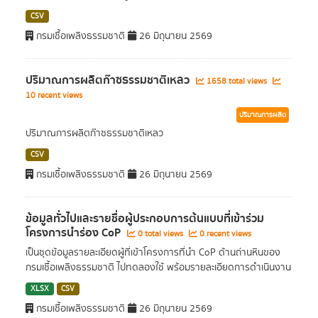
CSV
กรมเชื้อเพลิงธรรมชาติ
26 มิถุนายน 2569
ปริมาณการผลิตก๊าซธรรมชาติเหลว
1658 total views
10 recent views
ปริมาณการผลิต
ปริมาณการผลิตก๊าซธรรมชาติเหลว
CSV
กรมเชื้อเพลิงธรรมชาติ
26 มิถุนายน 2569
ข้อมูลทั่วไปและรายชื่อผู้ประกอบการต้นแบบที่เข้าร่วม
โครงการนำร่อง CoP
0 total views
0 recent views
เป็นชุดข้อมูลรายละเอียดผู้ที่เข้าโครงการที่นำ CoP ด้านถ่านหินของ
กรมเชื้อเพลิงธรรมชาติ ไปทดลองใช้ พร้อมรายละเอียดการดำเนินงาน
XLSX
CSV
กรมเชื้อเพลิงธรรมชาติ
26 มิถุนายน 2569