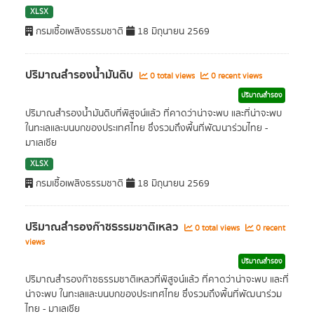
XLSX
กรมเชื้อเพลิงธรรมชาติ
18 มิถุนายน 2569
ปริมาณสำรองน้ำมันดิบ
0 total views
0 recent views
ปริมาณสำรอง
ปริมาณสำรองน้ำมันดิบที่พิสูจน์แล้ว ที่คาดว่าน่าจะพบ และที่น่าจะพบ
ในทะเลและบนบกของประเทศไทย ซึ่งรวมถึงพื้นที่พัฒนาร่วมไทย -
มาเลเซีย
XLSX
กรมเชื้อเพลิงธรรมชาติ
18 มิถุนายน 2569
ปริมาณสำรองก๊าซธรรมชาติเหลว
0 total views
0 recent
views
ปริมาณสำรอง
ปริมาณสำรองก๊าซธรรมชาติเหลวที่พิสูจน์แล้ว ที่คาดว่าน่าจะพบ และที่
น่าจะพบ ในทะเลและบนบกของประเทศไทย ซึ่งรวมถึงพื้นที่พัฒนาร่วม
ไทย - มาเลเซีย