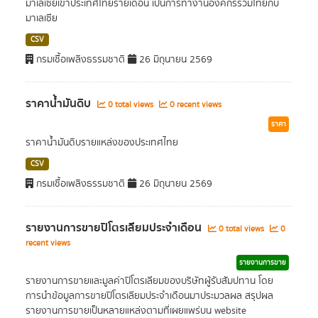
มาเลเซียเข้าประเทศไทยรายเดือน เป็นการทำงานองค์กรร่วมไทยกับ
มาเลเซีย
CSV
กรมเชื้อเพลิงธรรมชาติ
26 มิถุนายน 2569
ราคาน้ำมันดิบ
0 total views
0 recent views
ราคา
ราคาน้ำมันดิบรายแหล่งของประเทศไทย
CSV
กรมเชื้อเพลิงธรรมชาติ
26 มิถุนายน 2569
รายงานการขายปิโตรเลียมประจำเดือน
0 total views
0
recent views
รายงานการขาย
รายงานการขายและมูลค่าปิโตรเลียมของบริษัทผู้รับสัมปทาน โดย
การนำข้อมูลการขายปิโตรเลียมประจำเดือนมาประมวลผล สรุปผล
รายงานการขายเป็นหลายแหล่งตามที่เผยแพร่บน website