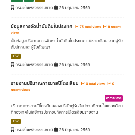
กรมเชื้อเพลิงธรรมชาติ
26 มิถุนายน 2569
ข้อมูลการจัดน้ำมันดิบในประเทศ
75 total views
8 recent
views
เป็นข้อมูลปริมาณการจัดหาน้ำมันดิบในประเทศแบบรายเดือน จากผู้รับ
สัมปทานและผู้รับสัญญา
CSV
กรมเชื้อเพลิงธรรมชาติ
26 มิถุนายน 2569
รายงานปริมาณการขายปิโตรเลียม
0 total views
0
recent views
ค่าภาคหลวง
ปริมาณการขายปิโตรเลียมของบริษัทผู้รับสัมปทานที่ขายในแต่ละเดือน
ที่กองเทคโนโลยีการประกอบกิจการปิโตรเลียมรายงาน
CSV
กรมเชื้อเพลิงธรรมชาติ
26 มิถุนายน 2569