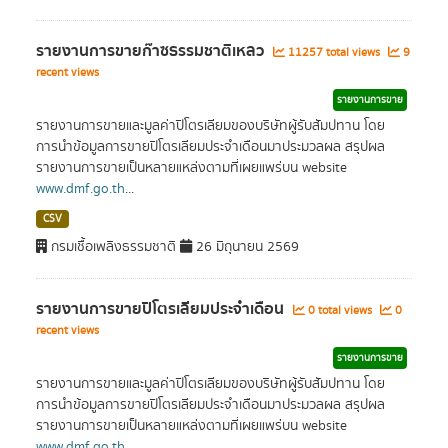
รายงานการขายก๊าซธรรมชาติเหลว
11257 total views
9
recent views
รายงานการขาย
รายงานการขายและมูลค่าปิโตรเลียมของบริษัทผู้รับสัมปทาน โดย
การนำข้อมูลการขายปิโตรเลียมประจำเดือนมาประมวลผล สรุปผล
รายงานการขายเป็นหลายแหล่งตามที่เผยแพร่บน website
www.dmf.go.th
...
CSV
กรมเชื้อเพลิงธรรมชาติ
26 มิถุนายน 2569
รายงานการขายปิโตรเลียมประจำเดือน
0 total views
0
recent views
รายงานการขาย
รายงานการขายและมูลค่าปิโตรเลียมของบริษัทผู้รับสัมปทาน โดย
การนำข้อมูลการขายปิโตรเลียมประจำเดือนมาประมวลผล สรุปผล
รายงานการขายเป็นหลายแหล่งตามที่เผยแพร่บน website
www.dmf.go.th
...