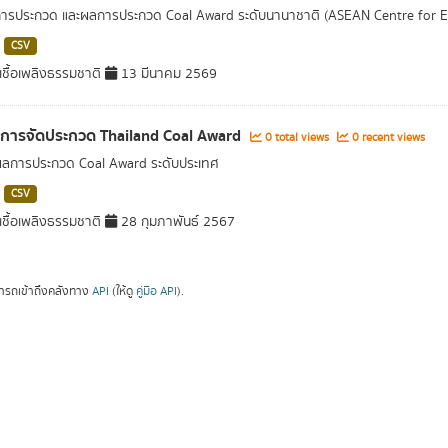
การประกวด และผลการประกวด Coal Award ระดับนานาชาติ (ASEAN Centre for 
CSV
ชื้อเพลิงธรรมชาติ
13 มีนาคม 2569
ลการจัดประกวด Thailand Coal Award
0 total views
0 recent views
ผลการประกวด Coal Award ระดับประเทศ
CSV
ชื้อเพลิงธรรมชาติ
28 กุมภาพันธ์ 2567
ารถเข้าถึงคลังทาง
API
(ให้ดู
คู่มือ API
).