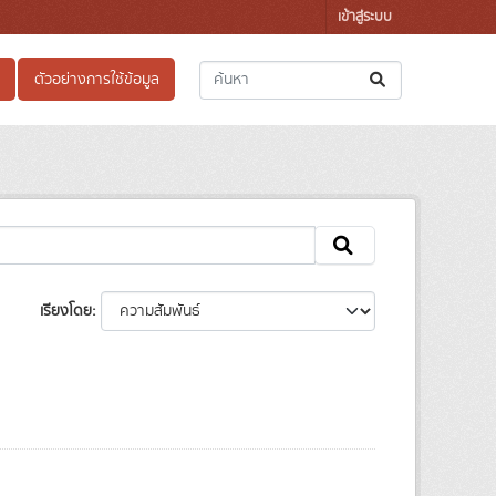
เข้าสู่ระบบ
ตัวอย่างการใช้ข้อมูล
เรียงโดย