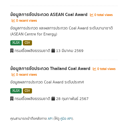
ข้อมูลการจัดประกวด ASEAN Coal Award
0 total views
0 recent views
ข้อมูลการประกวด และผลการประกวด Coal Award ระดับนานาชาติ
(ASEAN Centre for Energy)
XLSX
CSV
กรมเชื้อเพลิงธรรมชาติ
13 มีนาคม 2569
ข้อมูลการจัดประกวด Thailand Coal Award
0 total views
0 recent views
ข้อมูลผลการประกวด Coal Award ระดับประเทศ
XLSX
CSV
กรมเชื้อเพลิงธรรมชาติ
28 กุมภาพันธ์ 2567
คุณสามารถเข้าถึงคลังทาง
API
(ให้ดู
คู่มือ API
).