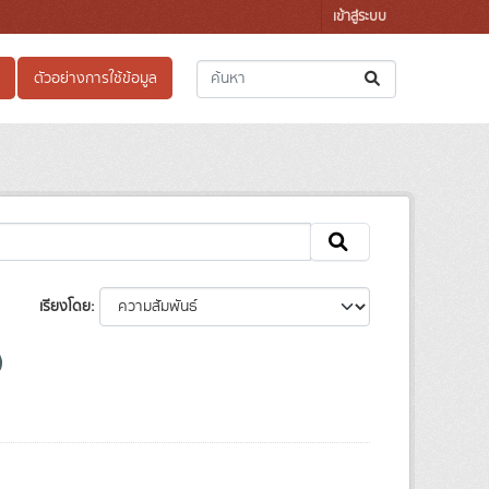
เข้าสู่ระบบ
ตัวอย่างการใช้ข้อมูล
เรียงโดย