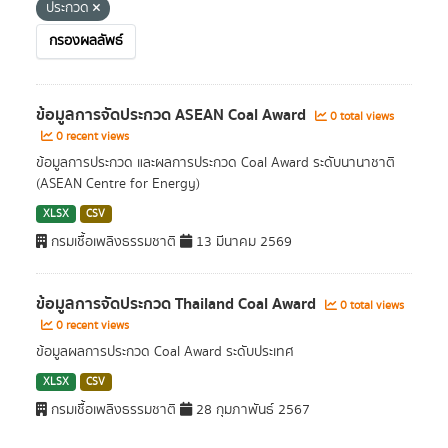
ประกวด
กรองผลลัพธ์
ข้อมูลการจัดประกวด ASEAN Coal Award
0 total views
0 recent views
ข้อมูลการประกวด และผลการประกวด Coal Award ระดับนานาชาติ
(ASEAN Centre for Energy)
XLSX
CSV
กรมเชื้อเพลิงธรรมชาติ
13 มีนาคม 2569
ข้อมูลการจัดประกวด Thailand Coal Award
0 total views
0 recent views
ข้อมูลผลการประกวด Coal Award ระดับประเทศ
XLSX
CSV
กรมเชื้อเพลิงธรรมชาติ
28 กุมภาพันธ์ 2567