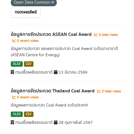
Open Data Common
กรองผลลัพธ์
ข้อมูลการจัดประกวด ASEAN Coal Award
0 total views
0 recent views
ข้อมูลการประกวด และผลการประกวด Coal Award ระดับนานาชาติ
(ASEAN Centre for Energy)
XLSX
CSV
กรมเชื้อเพลิงธรรมชาติ
13 มีนาคม 2569
ข้อมูลการจัดประกวด Thailand Coal Award
0 total views
0 recent views
ข้อมูลผลการประกวด Coal Award ระดับประเทศ
XLSX
CSV
กรมเชื้อเพลิงธรรมชาติ
28 กุมภาพันธ์ 2567