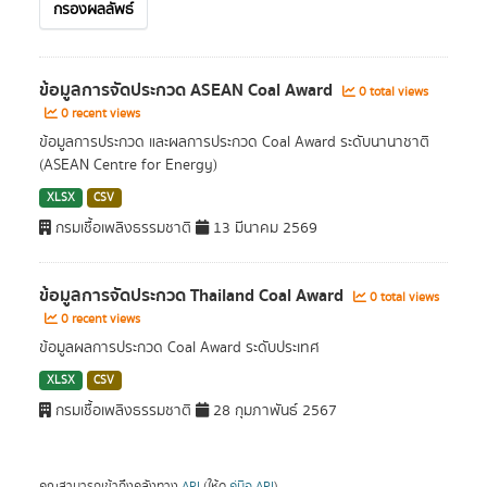
กรองผลลัพธ์
ข้อมูลการจัดประกวด ASEAN Coal Award
0 total views
0 recent views
ข้อมูลการประกวด และผลการประกวด Coal Award ระดับนานาชาติ
(ASEAN Centre for Energy)
XLSX
CSV
กรมเชื้อเพลิงธรรมชาติ
13 มีนาคม 2569
ข้อมูลการจัดประกวด Thailand Coal Award
0 total views
0 recent views
ข้อมูลผลการประกวด Coal Award ระดับประเทศ
XLSX
CSV
กรมเชื้อเพลิงธรรมชาติ
28 กุมภาพันธ์ 2567
คุณสามารถเข้าถึงคลังทาง
API
(ให้ดู
คู่มือ API
).