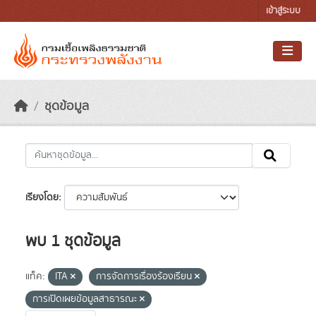
Skip to main content
เข้าสู่ระบบ
ชุดข้อมูล
เรียงโดย
พบ 1 ชุดข้อมูล
แท็ค:
ITA
การจัดการเรื่องร้องเรียน
การเปิดเผยข้อมูลสาธารณะ