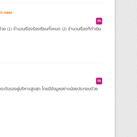
nt views
ITA
ย (1) จำนวนเรื่องร้องเรียนทั้งหมด (2) จำนวนเรื่องที่ดำเนิน
ITA
ะดับรองผู้บริหารสูงสุด โดยมีข้อมูลอย่างน้อยประกอบด้วย