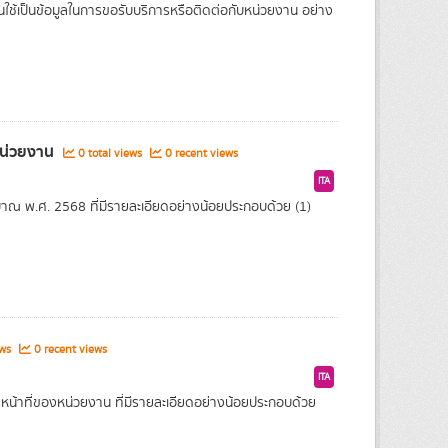
านใช้เป็นข้อมูลในการขอรับบริการหรือติดต่อกับหน่วยงาน อย่าง
หน่วยงาน
0 total views
0 recent views
ITA
ณ พ.ศ. 2568 ที่มีรายละเอียดอย่างน้อยประกอบด้วย (1)
ews
0 recent views
ITA
หน้าที่ของหน่วยงาน ที่มีรายละเอียดอย่างน้อยประกอบด้วย