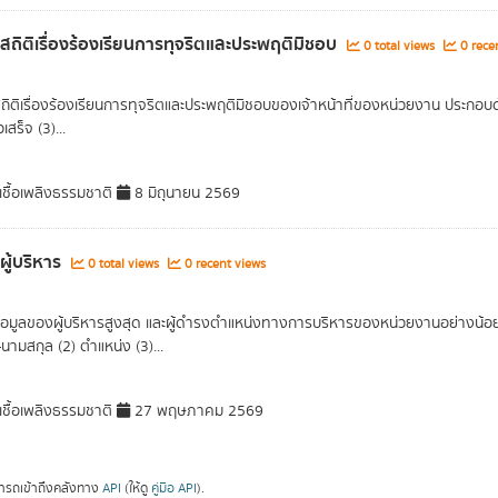
ลสถิติเรื่องร้องเรียนการทุจริตและประพฤติมิชอบ
0 total views
0 rece
สถิติเรื่องร้องเรียนการทุจริตและประพฤติมิชอบของเจ้าหน้าที่ของหน่วยงาน ประกอบด้ว
เสร็จ (3)...
ชื้อเพลิงธรรมชาติ
8 มิถุนายน 2569
ผู้บริหาร
0 total views
0 recent views
อมูลของผู้บริหารสูงสุด และผู้ดำรงตำแหน่งทางการบริหารของหน่วยงานอย่างน้อยร
อ-นามสกุล (2) ตำแหน่ง (3)...
ชื้อเพลิงธรรมชาติ
27 พฤษภาคม 2569
ารถเข้าถึงคลังทาง
API
(ให้ดู
คู่มือ API
).