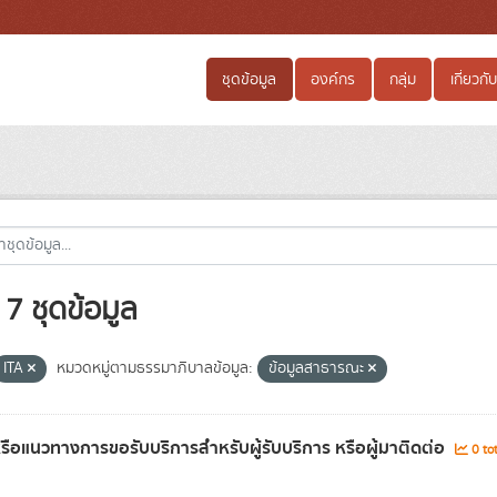
ชุดข้อมูล
องค์กร
กลุ่ม
เกี่ยวกับ
7 ชุดข้อมูล
ITA
หมวดหมู่ตามธรรมาภิบาลข้อมูล:
ข้อมูลสาธารณะ
อหรือแนวทางการขอรับบริการสำหรับผู้รับบริการ หรือผู้มาติดต่อ
0 to