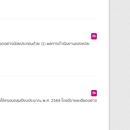
ITA
ดอย่างน้อยประกอบด้วย (1) ผลการดำเนินงานของแต่ละ
ITA
บใช้ครอบคลุมปีงบประมาณ พ.ศ. 2569 โดยมีรายละเอียดอย่าง