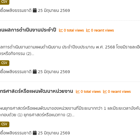
CSV
ชื้อเพลิงธรรมชาติ
25 มิถุนายน 2569
านผลการดำเนินงานประจำปี
0 total views
0 recent views
การดำเนินงานตามแผนดำเนินงาน ประจำปีงบประมาณ พ.ศ. 2568 โดยมีรายละเอีย
รหรือกิจกรรม (2)...
CSV
ชื้อเพลิงธรรมชาติ
25 มิถุนายน 2569
ุทธศาสตร์หรือแผนพัฒนาหน่วยงาน
0 total views
0 recent views
นยุทธศาสตร์หรือแผนพัฒนาของหน่วยงานที่มีระยะมากกว่า 1 และมีระยะเวลาบังคั
ะกอบด้วย (1) ยุทธศาสตร์หรือแนวทาง (2)...
CSV
ชื้อเพลิงธรรมชาติ
25 มิถุนายน 2569