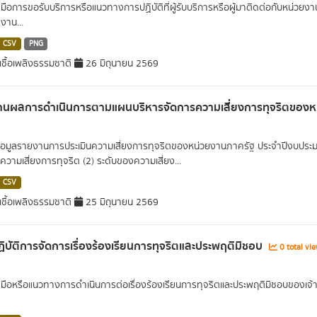
่มือการขอรับบริการหรือแนวทางการปฏิบัติที่ผู้รับบริการหรือผู้มาติดต่อกับหน่วยง
งาน...
CSV
PNG
ชื้อเพลิงธรรมชาติ
26 มิถุนายน 2569
านผลการดำเนินการตามแผนบริหารจัดการความเสี่ยงการทุจริตของ
อมูลรายงานการประเมินความเสี่ยงการทุจริตของหน่วยงานภาครัฐ ประจำปีงบประมา
นความเสี่ยงการทุจริต (2) ระดับของความเสี่ยง...
CSV
ชื้อเพลิงธรรมชาติ
25 มิถุนายน 2569
ิบัติการจัดการเรื่องร้องเรียนการทุจริตและประพฤติมิชอบ
0 total vi
่มือหรือแนวทางการดำเนินการต่อเรื่องร้องเรียนการทุจริตและประพฤติมิชอบของเจ้า