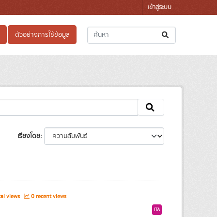
เข้าสู่ระบบ
ตัวอย่างการใช้ข้อมูล
เรียงโดย
tal views
0 recent views
ITA