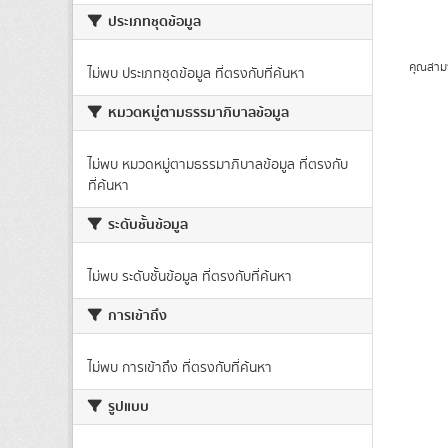
ประเภทชุดข้อมูล
คุณสาม
ไม่พบ ประเภทชุดข้อมูล ที่ตรงกับที่ค้นหา
หมวดหมู่ตามธรรมาภิบาลข้อมูล
ไม่พบ หมวดหมู่ตามธรรมาภิบาลข้อมูล ที่ตรงกับ
ที่ค้นหา
ระดับชั้นข้อมูล
ไม่พบ ระดับชั้นข้อมูล ที่ตรงกับที่ค้นหา
การเข้าถึง
ไม่พบ การเข้าถึง ที่ตรงกับที่ค้นหา
รูปแบบ