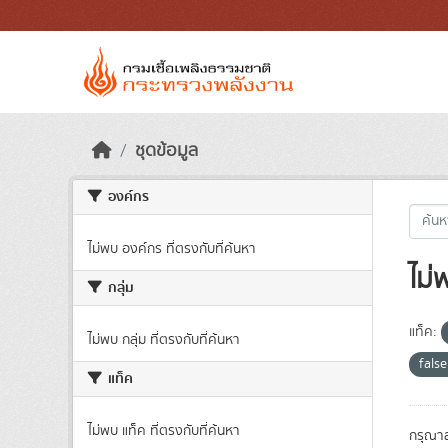
Skip to main content
ชุดข้อมูล
องค์กร
ไม่พบ องค์กร ที่ตรงกับที่ค้นหา
ไม่
กลุ่ม
แท็ค:
ไม่พบ กลุ่ม ที่ตรงกับที่ค้นหา
fals
แท็ค
ไม่พบ แท็ค ที่ตรงกับที่ค้นหา
กรุณาล