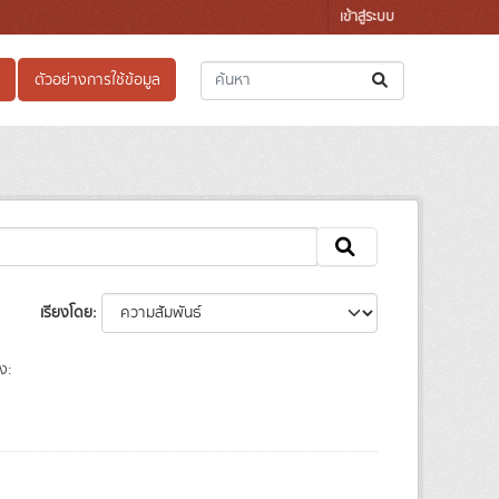
เข้าสู่ระบบ
ตัวอย่างการใช้ข้อมูล
เรียงโดย
ง: