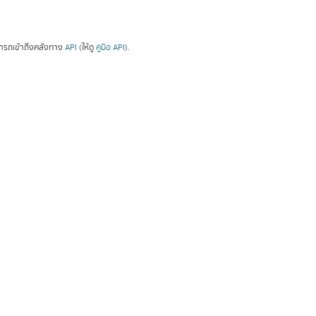
ารถเข้าถึงคลังทาง
API
(ให้ดู
คู่มือ API
).