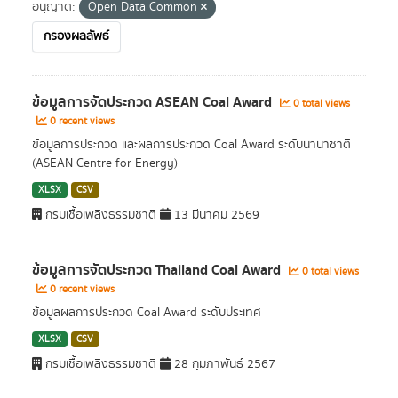
อนุญาต:
Open Data Common
กรองผลลัพธ์
ข้อมูลการจัดประกวด ASEAN Coal Award
0 total views
0 recent views
ข้อมูลการประกวด และผลการประกวด Coal Award ระดับนานาชาติ
(ASEAN Centre for Energy)
XLSX
CSV
กรมเชื้อเพลิงธรรมชาติ
13 มีนาคม 2569
ข้อมูลการจัดประกวด Thailand Coal Award
0 total views
0 recent views
ข้อมูลผลการประกวด Coal Award ระดับประเทศ
XLSX
CSV
กรมเชื้อเพลิงธรรมชาติ
28 กุมภาพันธ์ 2567