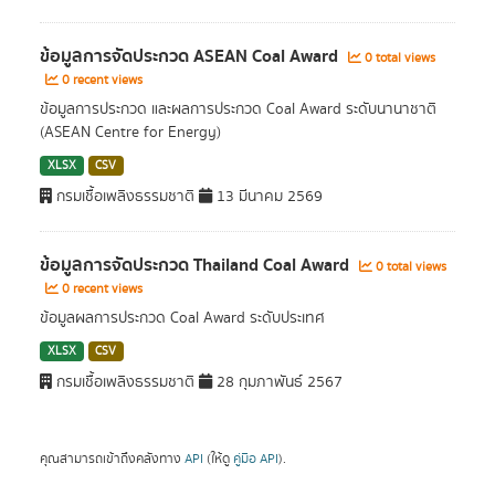
ข้อมูลการจัดประกวด ASEAN Coal Award
0 total views
0 recent views
ข้อมูลการประกวด และผลการประกวด Coal Award ระดับนานาชาติ
(ASEAN Centre for Energy)
XLSX
CSV
กรมเชื้อเพลิงธรรมชาติ
13 มีนาคม 2569
ข้อมูลการจัดประกวด Thailand Coal Award
0 total views
0 recent views
ข้อมูลผลการประกวด Coal Award ระดับประเทศ
XLSX
CSV
กรมเชื้อเพลิงธรรมชาติ
28 กุมภาพันธ์ 2567
คุณสามารถเข้าถึงคลังทาง
API
(ให้ดู
คู่มือ API
).