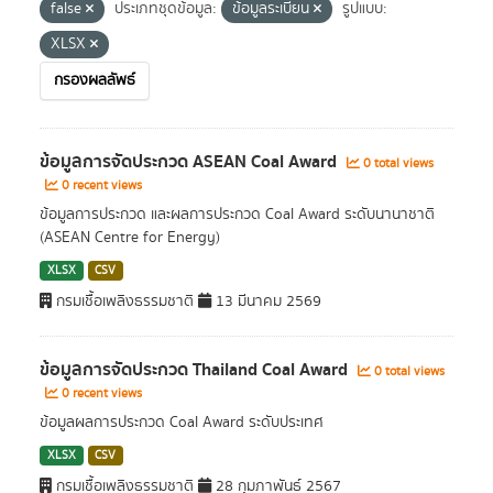
false
ประเภทชุดข้อมูล:
ข้อมูลระเบียน
รูปแบบ:
XLSX
กรองผลลัพธ์
ข้อมูลการจัดประกวด ASEAN Coal Award
0 total views
0 recent views
ข้อมูลการประกวด และผลการประกวด Coal Award ระดับนานาชาติ
(ASEAN Centre for Energy)
XLSX
CSV
กรมเชื้อเพลิงธรรมชาติ
13 มีนาคม 2569
ข้อมูลการจัดประกวด Thailand Coal Award
0 total views
0 recent views
ข้อมูลผลการประกวด Coal Award ระดับประเทศ
XLSX
CSV
กรมเชื้อเพลิงธรรมชาติ
28 กุมภาพันธ์ 2567