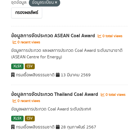
ชุดข้อมูล:
ข้อมูลระเบียน
กรองผลลัพธ์
ข้อมูลการจัดประกวด ASEAN Coal Award
0 total views
0 recent views
ข้อมูลการประกวด และผลการประกวด Coal Award ระดับนานาชาติ
(ASEAN Centre for Energy)
XLSX
CSV
กรมเชื้อเพลิงธรรมชาติ
13 มีนาคม 2569
ข้อมูลการจัดประกวด Thailand Coal Award
0 total views
0 recent views
ข้อมูลผลการประกวด Coal Award ระดับประเทศ
XLSX
CSV
กรมเชื้อเพลิงธรรมชาติ
28 กุมภาพันธ์ 2567