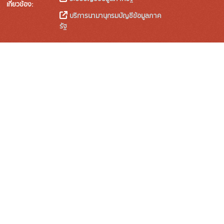
เกี่ยวข้อง:
บริการนามานุกรมบัญชีข้อมูลภาค
รัฐ