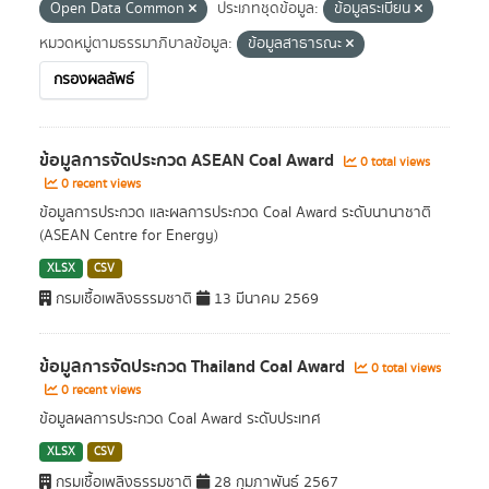
Open Data Common
ประเภทชุดข้อมูล:
ข้อมูลระเบียน
หมวดหมู่ตามธรรมาภิบาลข้อมูล:
ข้อมูลสาธารณะ
กรองผลลัพธ์
ข้อมูลการจัดประกวด ASEAN Coal Award
0 total views
0 recent views
ข้อมูลการประกวด และผลการประกวด Coal Award ระดับนานาชาติ
(ASEAN Centre for Energy)
XLSX
CSV
กรมเชื้อเพลิงธรรมชาติ
13 มีนาคม 2569
ข้อมูลการจัดประกวด Thailand Coal Award
0 total views
0 recent views
ข้อมูลผลการประกวด Coal Award ระดับประเทศ
XLSX
CSV
กรมเชื้อเพลิงธรรมชาติ
28 กุมภาพันธ์ 2567