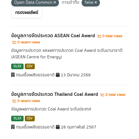
Open Data Common
การเข้าถึง:
false
กรองผลลัพธ์
ข้อมูลการจัดประกวด ASEAN Coal Award
0 total views
0 recent views
ข้อมูลการประกวด และผลการประกวด Coal Award ระดับนานาชาติ
(ASEAN Centre for Energy)
XLSX
CSV
กรมเชื้อเพลิงธรรมชาติ
13 มีนาคม 2569
ข้อมูลการจัดประกวด Thailand Coal Award
0 total views
0 recent views
ข้อมูลผลการประกวด Coal Award ระดับประเทศ
XLSX
CSV
กรมเชื้อเพลิงธรรมชาติ
28 กุมภาพันธ์ 2567