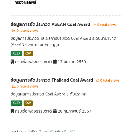
กรองผลลัพธ์
ข้อมูลการจัดประกวด ASEAN Coal Award
0 total views
0 recent views
ข้อมูลการประกวด และผลการประกวด Coal Award ระดับนานาชาติ
(ASEAN Centre for Energy)
XLSX
CSV
กรมเชื้อเพลิงธรรมชาติ
13 มีนาคม 2569
ข้อมูลการจัดประกวด Thailand Coal Award
0 total views
0 recent views
ข้อมูลผลการประกวด Coal Award ระดับประเทศ
XLSX
CSV
กรมเชื้อเพลิงธรรมชาติ
28 กุมภาพันธ์ 2567
คุณสามารถเข้าถึงคลังทาง
API
(ให้ดู
คู่มือ API
).