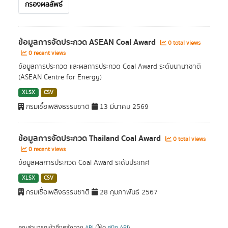
กรองผลลัพธ์
ข้อมูลการจัดประกวด ASEAN Coal Award
0 total views
0 recent views
ข้อมูลการประกวด และผลการประกวด Coal Award ระดับนานาชาติ
(ASEAN Centre for Energy)
XLSX
CSV
กรมเชื้อเพลิงธรรมชาติ
13 มีนาคม 2569
ข้อมูลการจัดประกวด Thailand Coal Award
0 total views
0 recent views
ข้อมูลผลการประกวด Coal Award ระดับประเทศ
XLSX
CSV
กรมเชื้อเพลิงธรรมชาติ
28 กุมภาพันธ์ 2567
คุณสามารถเข้าถึงคลังทาง
API
(ให้ดู
คู่มือ API
).