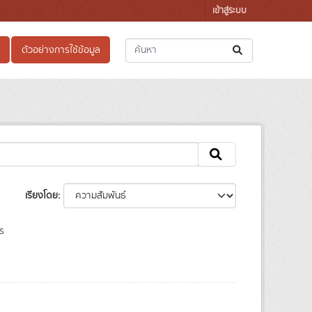
เข้าสู่ระบบ
ตัวอย่างการใช้ข้อมูล
เรียงโดย
ร