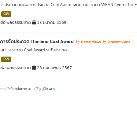
การประกวด และผลการประกวด Coal Award ระดับนานาชาติ (ASEAN Centre for 
CSV
ชื้อเพลิงธรรมชาติ
13 มีนาคม 2569
ลการจัดประกวด Thailand Coal Award
0 total views
0 recent views
ผลการประกวด Coal Award ระดับประเทศ
CSV
ชื้อเพลิงธรรมชาติ
28 กุมภาพันธ์ 2567
ารถเข้าถึงคลังทาง
API
(ให้ดู
คู่มือ API
).