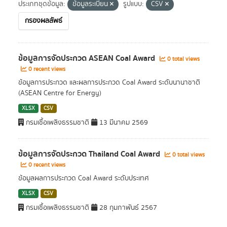
ประเภทชุดข้อมูล:
ข้อมูลระเบียน
รูปแบบ:
CSV
กรองผลลัพธ์
ข้อมูลการจัดประกวด ASEAN Coal Award
0 total views
0 recent views
ข้อมูลการประกวด และผลการประกวด Coal Award ระดับนานาชาติ
(ASEAN Centre for Energy)
XLSX
CSV
กรมเชื้อเพลิงธรรมชาติ
13 มีนาคม 2569
ข้อมูลการจัดประกวด Thailand Coal Award
0 total views
0 recent views
ข้อมูลผลการประกวด Coal Award ระดับประเทศ
XLSX
CSV
กรมเชื้อเพลิงธรรมชาติ
28 กุมภาพันธ์ 2567