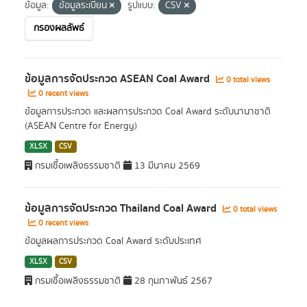
ข้อมูล:
ข้อมูลระเบียน
รูปแบบ:
CSV
กรองผลลัพธ์
ข้อมูลการจัดประกวด ASEAN Coal Award
0 total views
0 recent views
ข้อมูลการประกวด และผลการประกวด Coal Award ระดับนานาชาติ
(ASEAN Centre for Energy)
XLSX
CSV
กรมเชื้อเพลิงธรรมชาติ
13 มีนาคม 2569
ข้อมูลการจัดประกวด Thailand Coal Award
0 total views
0 recent views
ข้อมูลผลการประกวด Coal Award ระดับประเทศ
XLSX
CSV
กรมเชื้อเพลิงธรรมชาติ
28 กุมภาพันธ์ 2567