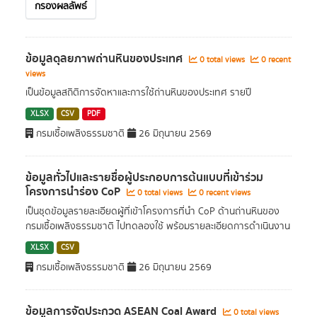
กรองผลลัพธ์
ข้อมูลดุลยภาพถ่านหินของประเทศ
0 total views
0 recent
views
เป็นข้อมูลสถิติการจัดหาและการใช้ถ่านหินของประเทศ รายปี
XLSX
CSV
PDF
กรมเชื้อเพลิงธรรมชาติ
26 มิถุนายน 2569
ข้อมูลทั่วไปและรายชื่อผู้ประกอบการต้นแบบที่เข้าร่วม
โครงการนำร่อง CoP
0 total views
0 recent views
เป็นชุดข้อมูลรายละเอียดผู้ที่เข้าโครงการที่นำ CoP ด้านถ่านหินของ
กรมเชื้อเพลิงธรรมชาติ ไปทดลองใช้ พร้อมรายละเอียดการดำเนินงาน
XLSX
CSV
กรมเชื้อเพลิงธรรมชาติ
26 มิถุนายน 2569
ข้อมูลการจัดประกวด ASEAN Coal Award
0 total views