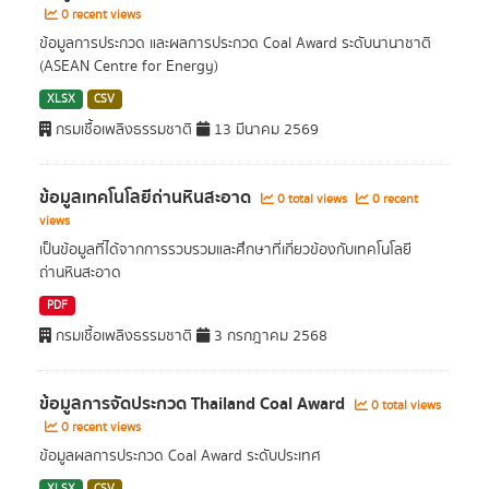
0 recent views
ข้อมูลการประกวด และผลการประกวด Coal Award ระดับนานาชาติ
(ASEAN Centre for Energy)
XLSX
CSV
กรมเชื้อเพลิงธรรมชาติ
13 มีนาคม 2569
ข้อมูลเทคโนโลยีถ่านหินสะอาด
0 total views
0 recent
views
เป็นข้อมูลที่ได้จากการรวบรวมและศึกษาที่เกี่ยวข้องกับเทคโนโลยี
ถ่านหินสะอาด
PDF
กรมเชื้อเพลิงธรรมชาติ
3 กรกฎาคม 2568
ข้อมูลการจัดประกวด Thailand Coal Award
0 total views
0 recent views
ข้อมูลผลการประกวด Coal Award ระดับประเทศ