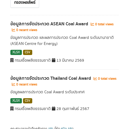
กรองผลลัพธ์
ข้อมูลการจัดประกวด ASEAN Coal Award
0 total views
0 recent views
ข้อมูลการประกวด และผลการประกวด Coal Award ระดับนานาชาติ
(ASEAN Centre for Energy)
XLSX
CSV
กรมเชื้อเพลิงธรรมชาติ
13 มีนาคม 2569
ข้อมูลการจัดประกวด Thailand Coal Award
0 total views
0 recent views
ข้อมูลผลการประกวด Coal Award ระดับประเทศ
XLSX
CSV
กรมเชื้อเพลิงธรรมชาติ
28 กุมภาพันธ์ 2567
คุณสามารถเข้าถึงคลังทาง
API
(ให้ดู
คู่มือ API
).