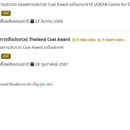
การประกวด และผลการประกวด Coal Award ระดับนานาชาติ (ASEAN Centre for 
CSV
ชื้อเพลิงธรรมชาติ
13 มีนาคม 2569
ลการจัดประกวด Thailand Coal Award
0 total views
0 recent views
ผลการประกวด Coal Award ระดับประเทศ
CSV
ชื้อเพลิงธรรมชาติ
28 กุมภาพันธ์ 2567
ารถเข้าถึงคลังทาง
API
(ให้ดู
คู่มือ API
).