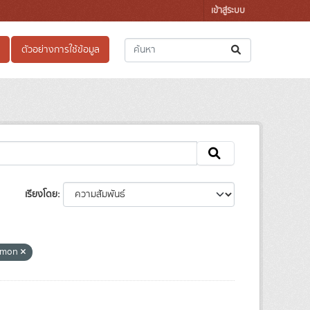
เข้าสู่ระบบ
ตัวอย่างการใช้ข้อมูล
เรียงโดย
mmon