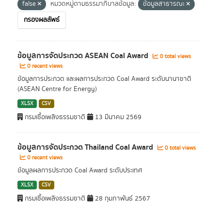
false
หมวดหมู่ตามธรรมาภิบาลข้อมูล:
ข้อมูลสาธารณะ
กรองผลลัพธ์
ข้อมูลการจัดประกวด ASEAN Coal Award
0 total views
0 recent views
ข้อมูลการประกวด และผลการประกวด Coal Award ระดับนานาชาติ
(ASEAN Centre for Energy)
XLSX
CSV
กรมเชื้อเพลิงธรรมชาติ
13 มีนาคม 2569
ข้อมูลการจัดประกวด Thailand Coal Award
0 total views
0 recent views
ข้อมูลผลการประกวด Coal Award ระดับประเทศ
XLSX
CSV
กรมเชื้อเพลิงธรรมชาติ
28 กุมภาพันธ์ 2567