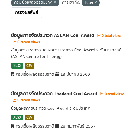
กรมเชื้อเพลิงธรรมชาติ
การเข้าถึง:
false
กรองผลลัพธ์
ข้อมูลการจัดประกวด ASEAN Coal Award
0 total views
0 recent views
ข้อมูลการประกวด และผลการประกวด Coal Award ระดับนานาชาติ
(ASEAN Centre for Energy)
XLSX
CSV
กรมเชื้อเพลิงธรรมชาติ
13 มีนาคม 2569
ข้อมูลการจัดประกวด Thailand Coal Award
0 total views
0 recent views
ข้อมูลผลการประกวด Coal Award ระดับประเทศ
XLSX
CSV
กรมเชื้อเพลิงธรรมชาติ
28 กุมภาพันธ์ 2567