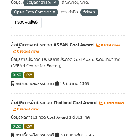
ข้อมูล:
ข้อมูลสาธารณะ
สัญญาอนุญาต:
Open Data Common
การเข้าถึง:
false
กรองผลลัพธ์
ข้อมูลการจัดประกวด ASEAN Coal Award
0 total views
0 recent views
ข้อมูลการประกวด และผลการประกวด Coal Award ระดับนานาชาติ
(ASEAN Centre for Energy)
XLSX
CSV
กรมเชื้อเพลิงธรรมชาติ
13 มีนาคม 2569
ข้อมูลการจัดประกวด Thailand Coal Award
0 total views
0 recent views
ข้อมูลผลการประกวด Coal Award ระดับประเทศ
XLSX
CSV
กรมเชื้อเพลิงธรรมชาติ
28 กุมภาพันธ์ 2567