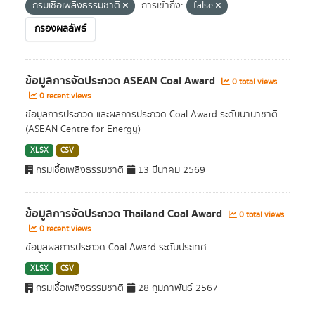
กรมเชื้อเพลิงธรรมชาติ
การเข้าถึง:
false
กรองผลลัพธ์
ข้อมูลการจัดประกวด ASEAN Coal Award
0 total views
0 recent views
ข้อมูลการประกวด และผลการประกวด Coal Award ระดับนานาชาติ
(ASEAN Centre for Energy)
XLSX
CSV
กรมเชื้อเพลิงธรรมชาติ
13 มีนาคม 2569
ข้อมูลการจัดประกวด Thailand Coal Award
0 total views
0 recent views
ข้อมูลผลการประกวด Coal Award ระดับประเทศ
XLSX
CSV
กรมเชื้อเพลิงธรรมชาติ
28 กุมภาพันธ์ 2567