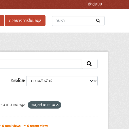
เข้าสู่ระบบ
ตัวอย่างการใช้ข้อมูล
เรียงโดย
รมาภิบาลข้อมูล:
ข้อมูลสาธารณะ
0 total views
0 recent views