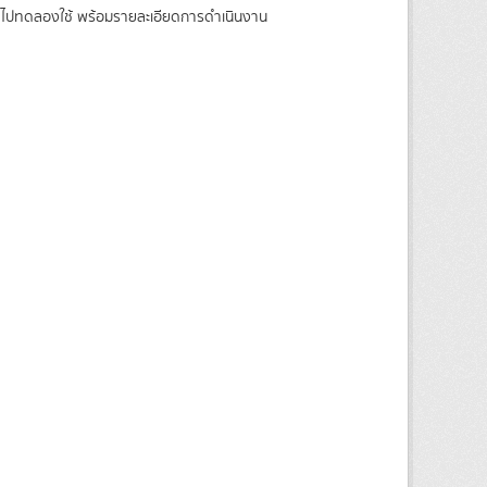
าติ ไปทดลองใช้ พร้อมรายละเอียดการดำเนินงาน