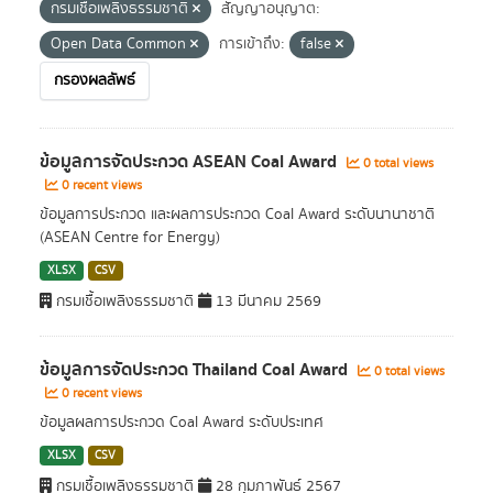
กรมเชื้อเพลิงธรรมชาติ
สัญญาอนุญาต:
Open Data Common
การเข้าถึง:
false
กรองผลลัพธ์
ข้อมูลการจัดประกวด ASEAN Coal Award
0 total views
0 recent views
ข้อมูลการประกวด และผลการประกวด Coal Award ระดับนานาชาติ
(ASEAN Centre for Energy)
XLSX
CSV
กรมเชื้อเพลิงธรรมชาติ
13 มีนาคม 2569
ข้อมูลการจัดประกวด Thailand Coal Award
0 total views
0 recent views
ข้อมูลผลการประกวด Coal Award ระดับประเทศ
XLSX
CSV
กรมเชื้อเพลิงธรรมชาติ
28 กุมภาพันธ์ 2567