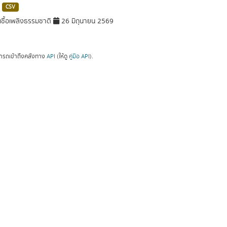
CSV
ชื้อเพลิงธรรมชาติ
26 มิถุนายน 2569
ารถเข้าถึงคลังทาง
API
(ให้ดู
คู่มือ API
).