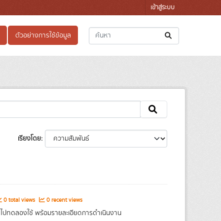
เข้าสู่ระบบ
ตัวอย่างการใช้ข้อมูล
เรียงโดย
0 total views
0 recent views
าติ ไปทดลองใช้ พร้อมรายละเอียดการดำเนินงาน