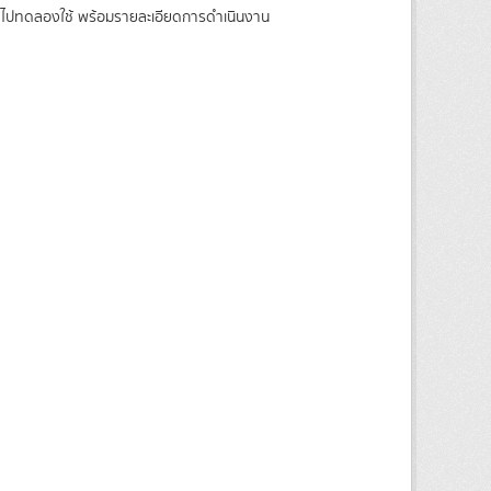
าติ ไปทดลองใช้ พร้อมรายละเอียดการดำเนินงาน