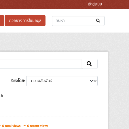
เข้าสู่ระบบ
ตัวอย่างการใช้ข้อมูล
เรียงโดย
าล
0 total views
0 recent views