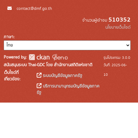
contact@dmf.go.th
510352
จำนวนผู้เข้าชม
นโยบายเว็บไซต์
ภาษา
Powered by:
รุ่นโปรแกรม: 3.0.0
สนับสนุนระบบ Thai-GDC โดย สำนักงานสถิติแห่งชาติ
วันที่: 2025-06-
เว็บไซต์ที่
10
ระบบบัญชีข้อมูลภาครัฐ
เกี่ยวข้อง:
บริการนามานุกรมบัญชีข้อมูลภาค
รัฐ