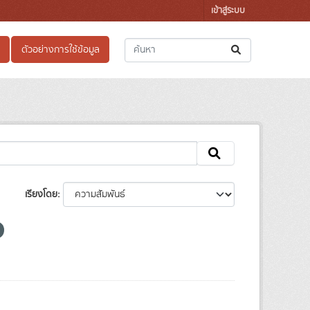
เข้าสู่ระบบ
ตัวอย่างการใช้ข้อมูล
เรียงโดย