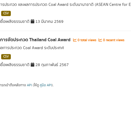
การประกวด และผลการประกวด Coal Award ระดับนานาชาติ (ASEAN Centre for 
CSV
ชื้อเพลิงธรรมชาติ
13 มีนาคม 2569
ลการจัดประกวด Thailand Coal Award
0 total views
0 recent views
ผลการประกวด Coal Award ระดับประเทศ
CSV
ชื้อเพลิงธรรมชาติ
28 กุมภาพันธ์ 2567
ารถเข้าถึงคลังทาง
API
(ให้ดู
คู่มือ API
).