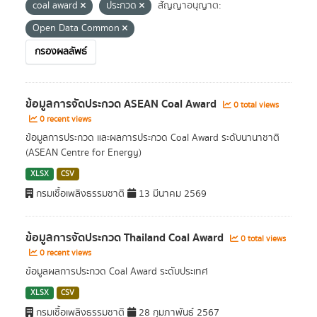
coal award
ประกวด
สัญญาอนุญาต:
Open Data Common
กรองผลลัพธ์
ข้อมูลการจัดประกวด ASEAN Coal Award
0 total views
0 recent views
ข้อมูลการประกวด และผลการประกวด Coal Award ระดับนานาชาติ
(ASEAN Centre for Energy)
XLSX
CSV
กรมเชื้อเพลิงธรรมชาติ
13 มีนาคม 2569
ข้อมูลการจัดประกวด Thailand Coal Award
0 total views
0 recent views
ข้อมูลผลการประกวด Coal Award ระดับประเทศ
XLSX
CSV
กรมเชื้อเพลิงธรรมชาติ
28 กุมภาพันธ์ 2567