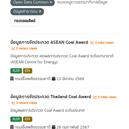
Open Data Common
หมวดหมู่ตามธรรมาภิบาลข้อมูล:
ข้อมูลสาธารณะ
กรองผลลัพธ์
ข้อมูลการจัดประกวด ASEAN Coal Award
0 total views
0 recent views
ข้อมูลการประกวด และผลการประกวด Coal Award ระดับนานาชาติ
(ASEAN Centre for Energy)
XLSX
CSV
กรมเชื้อเพลิงธรรมชาติ
13 มีนาคม 2569
ข้อมูลการจัดประกวด Thailand Coal Award
0 total views
0 recent views
ข้อมูลผลการประกวด Coal Award ระดับประเทศ
XLSX
CSV
กรมเชื้อเพลิงธรรมชาติ
28 กุมภาพันธ์ 2567