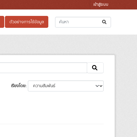
เข้าสู่ระบบ
ตัวอย่างการใช้ข้อมูล
เรียงโดย