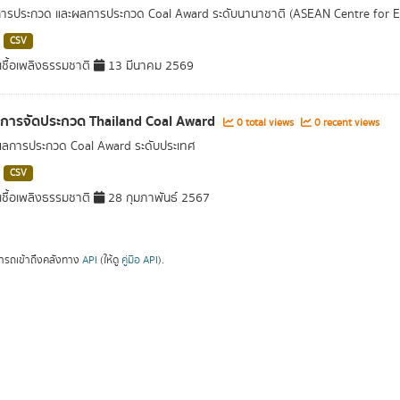
การประกวด และผลการประกวด Coal Award ระดับนานาชาติ (ASEAN Centre for 
CSV
ชื้อเพลิงธรรมชาติ
13 มีนาคม 2569
ลการจัดประกวด Thailand Coal Award
0 total views
0 recent views
ผลการประกวด Coal Award ระดับประเทศ
CSV
ชื้อเพลิงธรรมชาติ
28 กุมภาพันธ์ 2567
ารถเข้าถึงคลังทาง
API
(ให้ดู
คู่มือ API
).