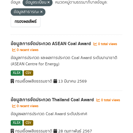
ข้อมูล:
ข้อมูลระเบียน
หมวดหมู่ตามธรรมาภิบาลข้อมูล:
ข้อมูลสาธารณะ
กรองผลลัพธ์
ข้อมูลการจัดประกวด ASEAN Coal Award
0 total views
0 recent views
ข้อมูลการประกวด และผลการประกวด Coal Award ระดับนานาชาติ
(ASEAN Centre for Energy)
XLSX
CSV
กรมเชื้อเพลิงธรรมชาติ
13 มีนาคม 2569
ข้อมูลการจัดประกวด Thailand Coal Award
0 total views
0 recent views
ข้อมูลผลการประกวด Coal Award ระดับประเทศ
XLSX
CSV
กรมเชื้อเพลิงธรรมชาติ
28 กุมภาพันธ์ 2567