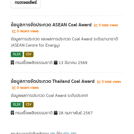
กรองผลลัพธ์
ข้อมูลการจัดประกวด ASEAN Coal Award
0 total views
0 recent views
ข้อมูลการประกวด และผลการประกวด Coal Award ระดับนานาชาติ
(ASEAN Centre for Energy)
XLSX
CSV
กรมเชื้อเพลิงธรรมชาติ
13 มีนาคม 2569
ข้อมูลการจัดประกวด Thailand Coal Award
0 total views
0 recent views
ข้อมูลผลการประกวด Coal Award ระดับประเทศ
XLSX
CSV
กรมเชื้อเพลิงธรรมชาติ
28 กุมภาพันธ์ 2567
คุณสามารถเข้าถึงคลังทาง
API
(ให้ดู
คู่มือ API
).