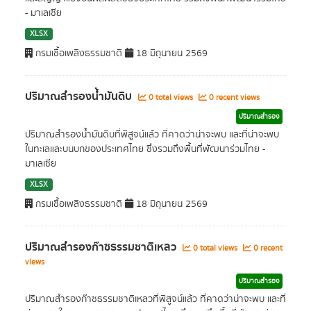
- มาเลเซีย
XLSX
กรมเชื้อเพลิงธรรมชาติ
18 มิถุนายน 2569
ปริมาณสำรองน้ำมันดิบ
0 total views
0 recent views
ปริมาณสำรอง
ปริมาณสำรองน้ำมันดิบที่พิสูจน์แล้ว ที่คาดว่าน่าจะพบ และที่น่าจะพบ
ในทะเลและบนบกของประเทศไทย ซึ่งรวมถึงพื้นที่พัฒนาร่วมไทย -
มาเลเซีย
XLSX
กรมเชื้อเพลิงธรรมชาติ
18 มิถุนายน 2569
ปริมาณสำรองก๊าซธรรมชาติเหลว
0 total views
0 recent
views
ปริมาณสำรอง
ปริมาณสำรองก๊าซธรรมชาติเหลวที่พิสูจน์แล้ว ที่คาดว่าน่าจะพบ และที่