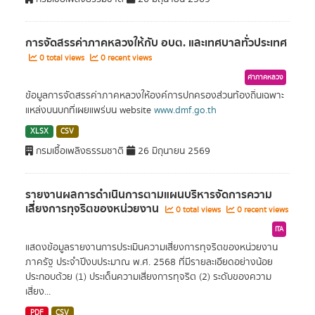
การจัดสรรค่าภาคหลวงให้กับ อบต. และเทศบาลทั่วประเทศ
0 total views
0 recent views
ค่าภาคหลวง
ข้อมูลการจัดสรรค่าภาคหลวงให้องค์การปกครองส่วนท้องถิ่นเฉพาะ
แหล่งบนบกที่เผยแพร่บน website
www.dmf.go.th
XLSX
CSV
กรมเชื้อเพลิงธรรมชาติ
26 มิถุนายน 2569
รายงานผลการดำเนินการตามแผนบริหารจัดการความ
เสี่ยงการทุจริตของหน่วยงาน
0 total views
0 recent views
ITA
แสดงข้อมูลรายงานการประเมินความเสี่ยงการทุจริตของหน่วยงาน
ภาครัฐ ประจำปีงบประมาณ พ.ศ. 2568 ที่มีรายละเอียดอย่างน้อย
ประกอบด้วย (1) ประเด็นความเสี่ยงการทุจริต (2) ระดับของความ
เสี่ยง...
PDF
CSV