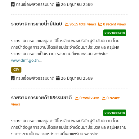
กรมเชื้อเพลิงธรรมชาติ
26 มิถุนายน 2569
รายงานการขายน้ำมันดิบ
9515 total views
8 recent views
รายงานการขาย
รายงานการขายและมูลค่าปิโตรเลียมของบริษัทผู้รับสัมปทาน โดย
การนำข้อมูลการขายปิโตรเลียมประจำเดือนมาประมวลผล สรุปผล
รายงานการขายเป็นหลายแหล่งตามที่เผยแพร่บน website
www.dmf.go.th
...
CSV
กรมเชื้อเพลิงธรรมชาติ
26 มิถุนายน 2569
รายงานการขายก๊าซธรรมชาติ
0 total views
0 recent
views
รายงานการขาย
รายงานการขายและมูลค่าปิโตรเลียมของบริษัทผู้รับสัมปทาน โดย
การนำข้อมูลการขายปิโตรเลียมประจำเดือนมาประมวลผล สรุปผลราย
งาการขายเป็นหลายแหล่งตามที่เผยแพร่บน website