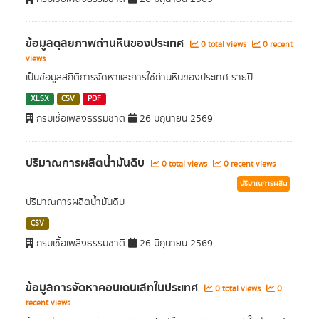
ข้อมูลดุลยภาพถ่านหินของประเทศ
0 total views
0 recent
views
เป็นข้อมูลสถิติการจัดหาและการใช้ถ่านหินของประเทศ รายปี
XLSX
CSV
PDF
กรมเชื้อเพลิงธรรมชาติ
26 มิถุนายน 2569
ปริมาณการผลิตน้ำมันดิบ
0 total views
0 recent views
ปริมาณการผลิต
ปริมาณการผลิตน้ำมันดิบ
CSV
กรมเชื้อเพลิงธรรมชาติ
26 มิถุนายน 2569
ข้อมูลการจัดหาคอนเดนเสทในประเทศ
0 total views
0
recent views