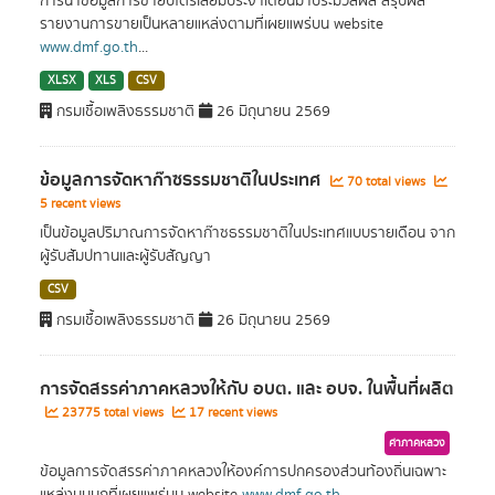
การนำข้อมูลการขายปิโตรเลียมประจำเดือนมาประมวลผล สรุปผล
รายงานการขายเป็นหลายแหล่งตามที่เผยแพร่บน website
www.dmf.go.th
...
XLSX
XLS
CSV
กรมเชื้อเพลิงธรรมชาติ
26 มิถุนายน 2569
ข้อมูลการจัดหาก๊าซธรรมชาติในประเทศ
70 total views
5 recent views
เป็นข้อมูลปริมาณการจัดหาก๊าซธรรมชาติในประเทศแบบรายเดือน จาก
ผู้รับสัมปทานและผู้รับสัญญา
CSV
กรมเชื้อเพลิงธรรมชาติ
26 มิถุนายน 2569
การจัดสรรค่าภาคหลวงให้กับ อบต. และ อบจ. ในพื้นที่ผลิต
23775 total views
17 recent views
ค่าภาคหลวง
ข้อมูลการจัดสรรค่าภาคหลวงให้องค์การปกครองส่วนท้องถิ่นเฉพาะ