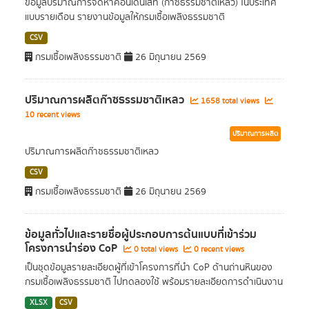
ข้อมูลปริมาณการจัดหาคอนเดนเสท (ก๊าซธรรมชาติเหลว) ในประเทศ
แบบรายเดือน รายงานข้อมูลให้กรมเชื้อเพลิงธรรมชาติ
CSV
กรมเชื้อเพลิงธรรมชาติ
26 มิถุนายน 2569
ปริมาณการผลิตก๊าซธรรมชาติเหลว
1658 total views
10 recent views
ปริมาณการผลิต
ปริมาณการผลิตก๊าซธรรมชาติเหลว
CSV
กรมเชื้อเพลิงธรรมชาติ
26 มิถุนายน 2569
ข้อมูลทั่วไปและรายชื่อผู้ประกอบการต้นแบบที่เข้าร่วม
โครงการนำร่อง CoP
0 total views
0 recent views
เป็นชุดข้อมูลรายละเอียดผู้ที่เข้าโครงการที่นำ CoP ด้านถ่านหินของ
กรมเชื้อเพลิงธรรมชาติ ไปทดลองใช้ พร้อมรายละเอียดการดำเนินงาน
XLSX
CSV