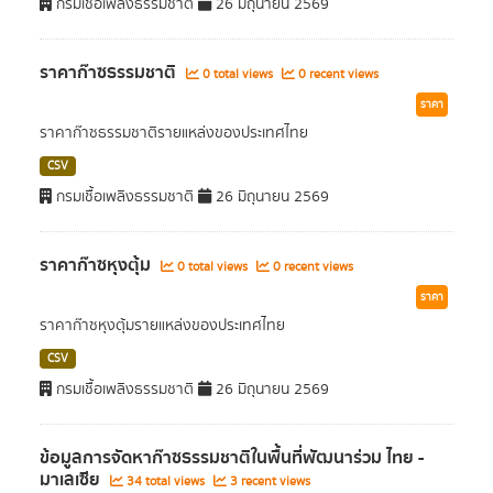
กรมเชื้อเพลิงธรรมชาติ
26 มิถุนายน 2569
ราคาก๊าซธรรมชาติ
0 total views
0 recent views
ราคา
ราคาก๊าซธรรมชาติรายแหล่งของประเทศไทย
CSV
กรมเชื้อเพลิงธรรมชาติ
26 มิถุนายน 2569
ราคาก๊าซหุงตุ้ม
0 total views
0 recent views
ราคา
ราคาก๊าซหุงตุ้มรายแหล่งของประเทศไทย
CSV
กรมเชื้อเพลิงธรรมชาติ
26 มิถุนายน 2569
ข้อมูลการจัดหาก๊าซธรรมชาติในพื้นที่พัฒนาร่วม ไทย -
มาเลเซีย
34 total views
3 recent views