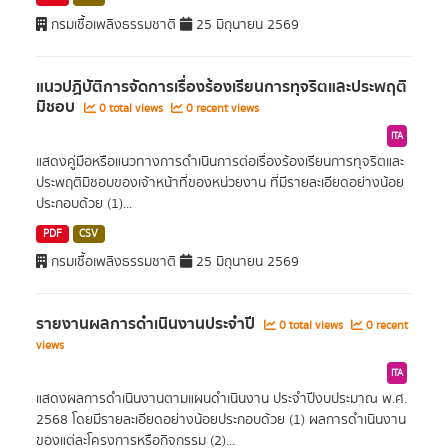
กรมเชื้อเพลิงธรรมชาติ
25 มิถุนายน 2569
แนวปฏิบัติการจัดการเรื่องร้องเรียนการทุจริตและประพฤติ
มิชอบ
0 total views
0 recent views
ITA
แสดงคู่มือหรือแนวทางการดำเนินการต่อเรื่องร้องเรียนการทุจริตและ
ประพฤติมิชอบของเจ้าหน้าที่ของหน่วยงาน ที่มีรายละเอียดอย่างน้อย
ประกอบด้วย (1)...
PDF
CSV
กรมเชื้อเพลิงธรรมชาติ
25 มิถุนายน 2569
รายงานผลการดำเนินงานประจำปี
0 total views
0 recent
views
ITA
แสดงผลการดำเนินงานตามแผนดำเนินงาน ประจำปีงบประมาณ พ.ศ.
2568 โดยมีรายละเอียดอย่างน้อยประกอบด้วย (1) ผลการดำเนินงาน
ของแต่ละโครงการหรือกิจกรรม (2)...