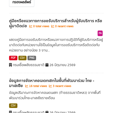
กรองผลลัพธ์
คู่มือหรือแนวทางการขอรับบริการสำหรับผู้รับบริการ หรือ
ผู้มาติดต่อ
0 total views
0 recent views
ITA
แสดงคู่มือการขอรับบริการหรือแนวทางการปฏิบัติที่ผู้รับบริการหรือผู้
มาติดต่อกับหน่วยงานใช้เป็นข้อมูลในการขอรับบริการหรือติดต่อกับ
หน่วยงาน อย่างน้อย 3 งาน...
PDF
CSV
PNG
กรมเชื้อเพลิงธรรมชาติ
26 มิถุนายน 2569
ข้อมูลการจัดหาคอนเดทเสทในพื้นที่พัฒนาร่วม ไทย -
มาเลเซีย
16 total views
3 recent views
ข้อมูลปริมาณการจัดหาคอนเดนเสท (ก๊าซธรรมชาติเหลว) จากพื้นที่
พัฒนาร่วมไทย-มาเลเซียรายเดือน
CSV
กรมเชื้อเพลิงธรรมชาติ
26 มิถุนายน 2569