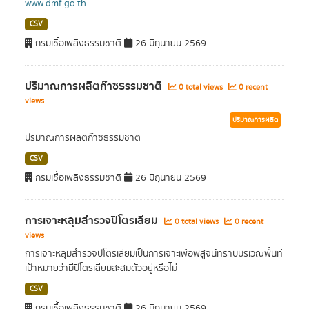
www.dmf.go.th
...
CSV
กรมเชื้อเพลิงธรรมชาติ
26 มิถุนายน 2569
ปริมาณการผลิตก๊าซธรรมชาติ
0 total views
0 recent
views
ปริมาณการผลิต
ปริมาณการผลิตก๊าซธรรมชาติ
CSV
กรมเชื้อเพลิงธรรมชาติ
26 มิถุนายน 2569
การเจาะหลุมสำรวจปิโตรเลียม
0 total views
0 recent
views
การเจาะหลุมสำรวจปิโตรเลียมเป็นการเจาะเพื่อพิสูจน์ทราบบริเวณพื้นที่
เป้าหมายว่ามีปิโตรเลียมสะสมตัวอยู่หรือไม่
CSV
กรมเชื้อเพลิงธรรมชาติ
26 มิถุนายน 2569