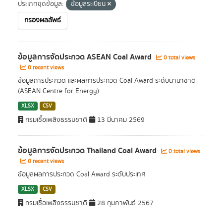
ประเภทชุดข้อมูล:
ข้อมูลระเบียน
กรองผลลัพธ์
ข้อมูลการจัดประกวด ASEAN Coal Award
0 total views
0 recent views
ข้อมูลการประกวด และผลการประกวด Coal Award ระดับนานาชาติ
(ASEAN Centre for Energy)
XLSX
CSV
กรมเชื้อเพลิงธรรมชาติ
13 มีนาคม 2569
ข้อมูลการจัดประกวด Thailand Coal Award
0 total views
0 recent views
ข้อมูลผลการประกวด Coal Award ระดับประเทศ
XLSX
CSV
กรมเชื้อเพลิงธรรมชาติ
28 กุมภาพันธ์ 2567