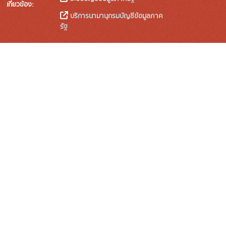
เกี่ยวข้อง:
บริการนามานุกรมบัญชีข้อมูลภาค
รัฐ