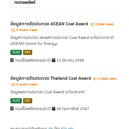
กรองผลลัพธ์
ข้อมูลการจัดประกวด ASEAN Coal Award
0 total views
0 recent views
ข้อมูลการประกวด และผลการประกวด Coal Award ระดับนานาชาติ
(ASEAN Centre for Energy)
XLSX
CSV
กรมเชื้อเพลิงธรรมชาติ
13 มีนาคม 2569
ข้อมูลการจัดประกวด Thailand Coal Award
0 total views
0 recent views
ข้อมูลผลการประกวด Coal Award ระดับประเทศ
XLSX
CSV
กรมเชื้อเพลิงธรรมชาติ
28 กุมภาพันธ์ 2567
คุณสามารถเข้าถึงคลังทาง
API
(ให้ดู
คู่มือ API
).