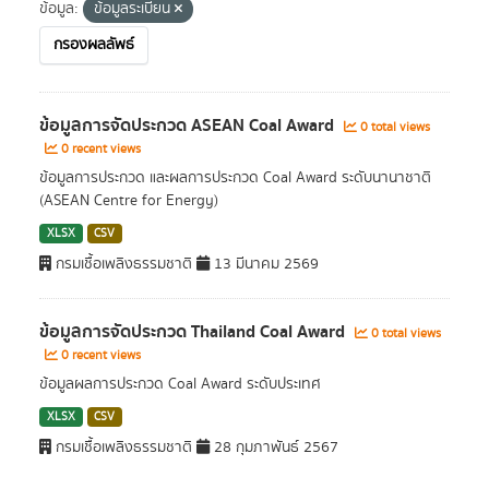
ข้อมูล:
ข้อมูลระเบียน
กรองผลลัพธ์
ข้อมูลการจัดประกวด ASEAN Coal Award
0 total views
0 recent views
ข้อมูลการประกวด และผลการประกวด Coal Award ระดับนานาชาติ
(ASEAN Centre for Energy)
XLSX
CSV
กรมเชื้อเพลิงธรรมชาติ
13 มีนาคม 2569
ข้อมูลการจัดประกวด Thailand Coal Award
0 total views
0 recent views
ข้อมูลผลการประกวด Coal Award ระดับประเทศ
XLSX
CSV
กรมเชื้อเพลิงธรรมชาติ
28 กุมภาพันธ์ 2567