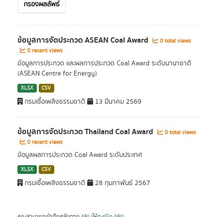
กรองผลลัพธ์
ข้อมูลการจัดประกวด ASEAN Coal Award
0 total views
0 recent views
ข้อมูลการประกวด และผลการประกวด Coal Award ระดับนานาชาติ
(ASEAN Centre for Energy)
XLSX
CSV
กรมเชื้อเพลิงธรรมชาติ
13 มีนาคม 2569
ข้อมูลการจัดประกวด Thailand Coal Award
0 total views
0 recent views
ข้อมูลผลการประกวด Coal Award ระดับประเทศ
XLSX
CSV
กรมเชื้อเพลิงธรรมชาติ
28 กุมภาพันธ์ 2567
คุณสามารถเข้าถึงคลังทาง
API
(ให้ดู
คู่มือ API
).