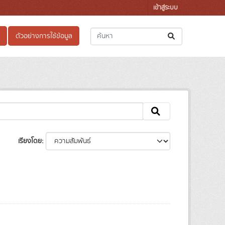
เข้าสู่ระบบ
ตัวอย่างการใช้ข้อมูล
เรียงโดย