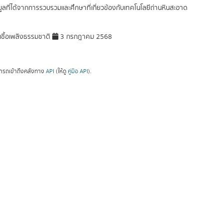
อมูลที่ได้จากการรวบรวมและศึกษาที่เกี่ยวข้องกับเทคโนโลยีถ่านหินสะอาด
ชื้อเพลิงธรรมชาติ
3 กรกฎาคม 2568
ารถเข้าถึงคลังทาง
API
(ให้ดู
คู่มือ API
).