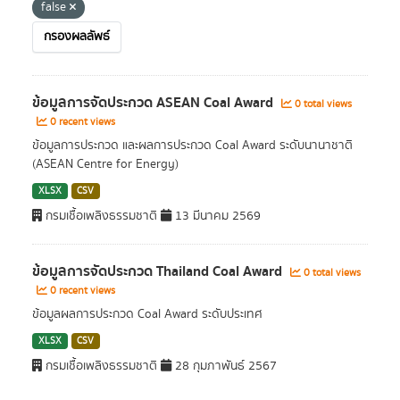
false
กรองผลลัพธ์
ข้อมูลการจัดประกวด ASEAN Coal Award
0 total views
0 recent views
ข้อมูลการประกวด และผลการประกวด Coal Award ระดับนานาชาติ
(ASEAN Centre for Energy)
XLSX
CSV
กรมเชื้อเพลิงธรรมชาติ
13 มีนาคม 2569
ข้อมูลการจัดประกวด Thailand Coal Award
0 total views
0 recent views
ข้อมูลผลการประกวด Coal Award ระดับประเทศ
XLSX
CSV
กรมเชื้อเพลิงธรรมชาติ
28 กุมภาพันธ์ 2567