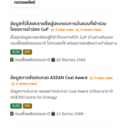
กรองผลลัพธ์
ข้อมูลทั่วไปและรายชื่อผู้ประกอบการต้นแบบที่เข้าร่วม
โครงการนำร่อง CoP
0 total views
0 recent views
เป็นชุดข้อมูลรายละเอียดผู้ที่เข้าโครงการที่นำ CoP ด้านถ่านหินของ
กรมเชื้อเพลิงธรรมชาติ ไปทดลองใช้ พร้อมรายละเอียดการดำเนินงาน
XLSX
CSV
กรมเชื้อเพลิงธรรมชาติ
26 มิถุนายน 2569
ข้อมูลการจัดประกวด ASEAN Coal Award
0 total views
0 recent views
ข้อมูลการประกวด และผลการประกวด Coal Award ระดับนานาชาติ
(ASEAN Centre for Energy)
XLSX
CSV
กรมเชื้อเพลิงธรรมชาติ
13 มีนาคม 2569