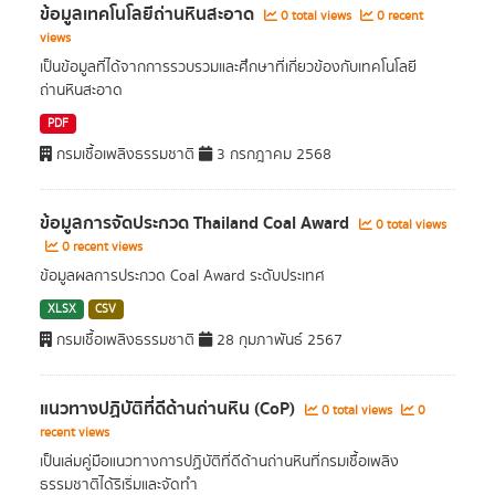
ข้อมูลเทคโนโลยีถ่านหินสะอาด
0 total views
0 recent
views
เป็นข้อมูลที่ได้จากการรวบรวมและศึกษาที่เกี่ยวข้องกับเทคโนโลยี
ถ่านหินสะอาด
PDF
กรมเชื้อเพลิงธรรมชาติ
3 กรกฎาคม 2568
ข้อมูลการจัดประกวด Thailand Coal Award
0 total views
0 recent views
ข้อมูลผลการประกวด Coal Award ระดับประเทศ
XLSX
CSV
กรมเชื้อเพลิงธรรมชาติ
28 กุมภาพันธ์ 2567
แนวทางปฏิบัติที่ดีด้านถ่านหิน (CoP)
0 total views
0
recent views
เป็นเล่มคู่มือแนวทางการปฏิบัติที่ดีด้านถ่านหินที่กรมเชื้อเพลิง
ธรรมชาติได้ริเริ่มและจัดทำ